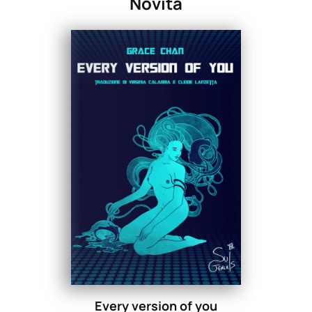
Novità
Every version of you