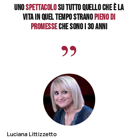
UNO
SPETTACOLO
SU TUTTO QUELLO CHE È LA
VITA IN QUEL TEMPO STRANO
PIENO DI
PROMESSE
CHE SONO I 30 ANNI
Luciana Littizzetto