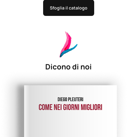
Sfoglia il catalogo
Dicono di noi