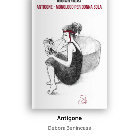
Antigone
Debora Benincasa