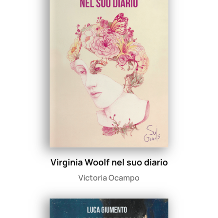
Virginia Woolf nel suo diario
Victoria Ocampo