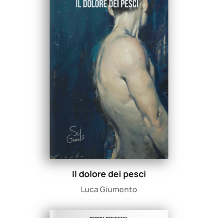
Il dolore dei pesci
Luca Giumento