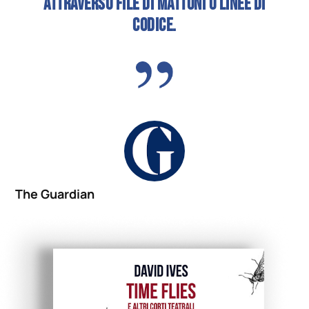
attraverso file di mattoni o linee di
codice.
The Guardian