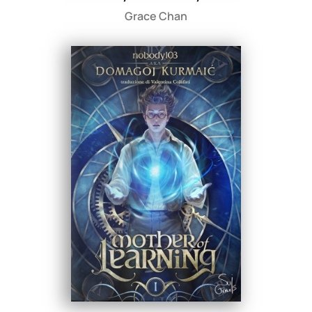
Grace Chan