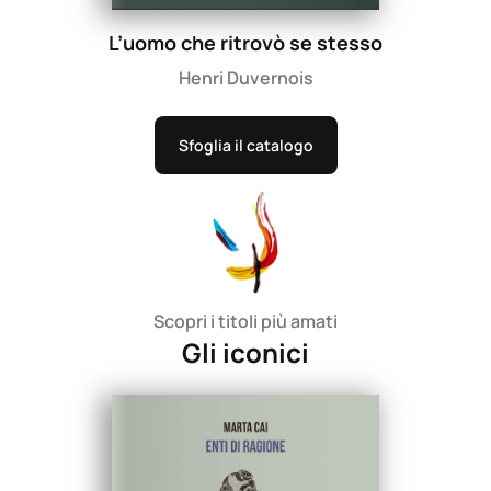
L’uomo che ritrovò se stesso
Henri Duvernois
Sfoglia il catalogo
Scopri i titoli più amati
Gli iconici