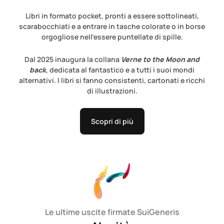
Libri in formato pocket, pronti a essere sottolineati,
scarabocchiati e a entrare in tasche colorate o in borse
orgogliose nell’essere puntellate di spille.
Dal 2025 inaugura la collana
Verne to the Moon and
back
, dedicata al fantastico e a tutti i suoi mondi
alternativi. I libri si fanno consistenti, cartonati e ricchi
di illustrazioni.
Scopri di più
Le ultime uscite firmate SuiGeneris