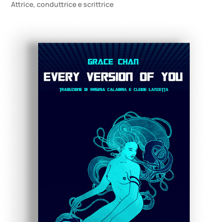
Attrice, conduttrice e scrittrice