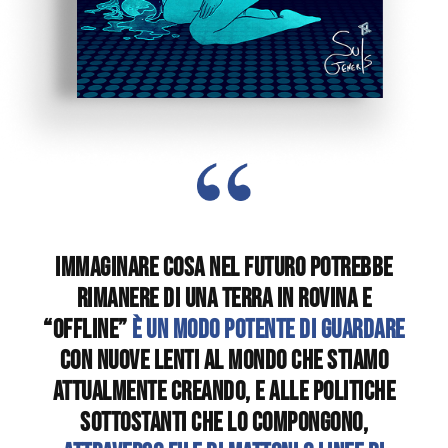
Immaginare cosa nel futuro potrebbe
rimanere di una Terra in rovina e
“offline”
è un modo potente di guardare
con nuove lenti al mondo che stiamo
attualmente creando, e alle politiche
sottostanti che lo compongono,