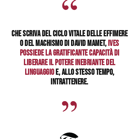
Che scriva del ciclo vitale delle effimere
o del machismo di David Mamet,
Ives
possiede la gratificante capacità di
liberare il potere inebriante del
linguaggio
e, allo stesso tempo,
intrattenere.