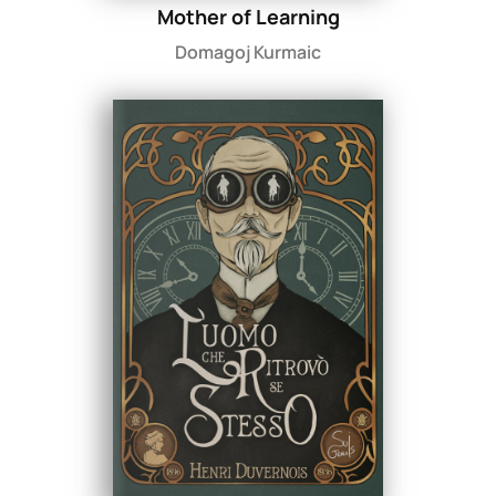
Mother of Learning
Domagoj Kurmaic