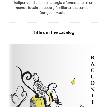
indipendenti di drammaturgia e formazione. In un
mondo ideale sarebbe già milionario facendo il
Dungeon Master.
Titles in the catalog