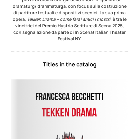
dramaturg/ drammaturga, con focus sulla costruzione
di partiture testuali e dispositivi scenici. La sua prima
opera,
Tekken Drama – come farsi amici i mostri
, è tra le
vincitrici del Premio Hystrio Scritture di Scena 2025,
con segnalazione da parte di In Scena! Italian Theater
Festival NY.
Titles in the catalog