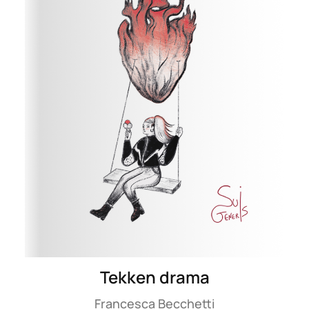
Tekken drama
Francesca Becchetti