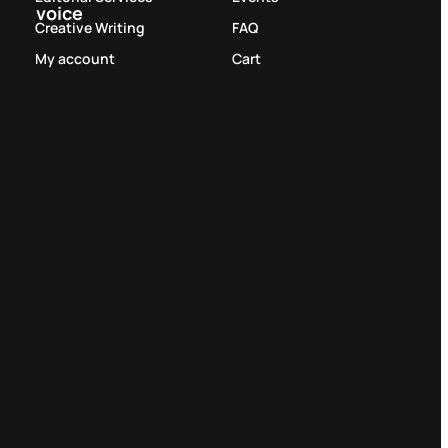
voice
Creative Writing
FAQ
My account
Cart