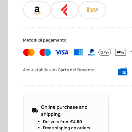
Metodi di pagamento
Acquistabile con
Carta del Docente
Online purchase and
shipping
Delivery from
€4.50
Free shipping on orders