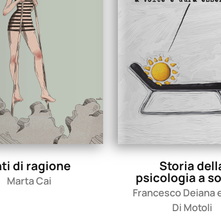
ti di ragione
Storia dell
psicologia a so
Marta Cai
Francesco Deiana 
Di Motoli