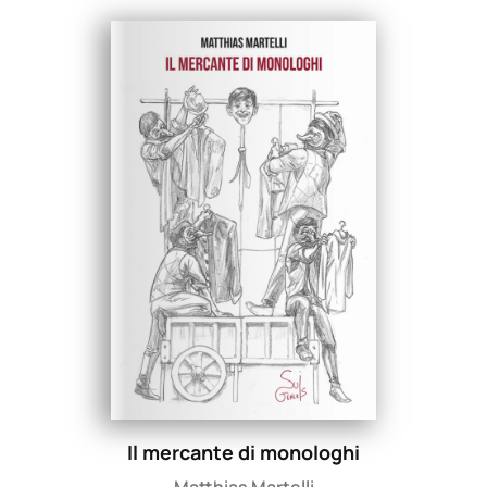
Il mercante di monologhi