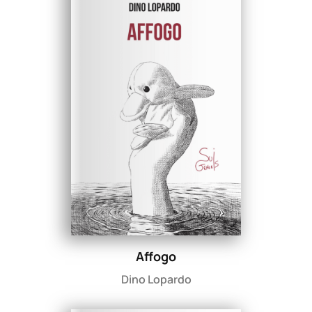
Affogo
Dino Lopardo