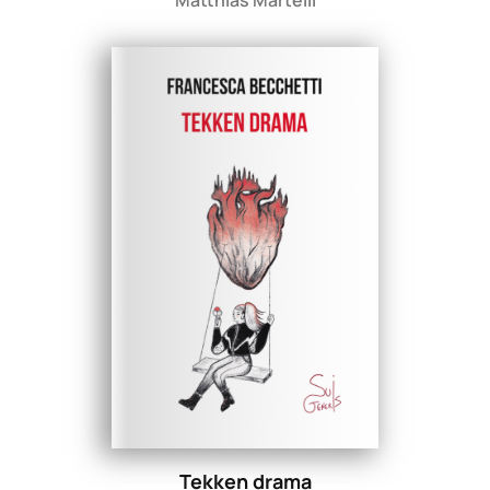
Matthias Martelli
Tekken drama