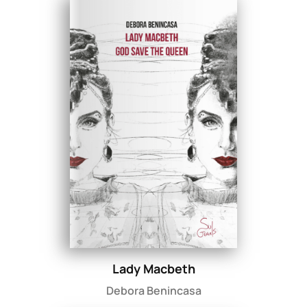
Lady Macbeth
Debora Benincasa