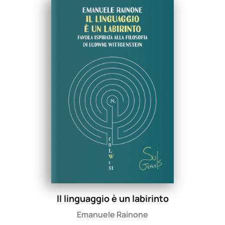
Il linguaggio è un labirinto
Emanuele Rainone