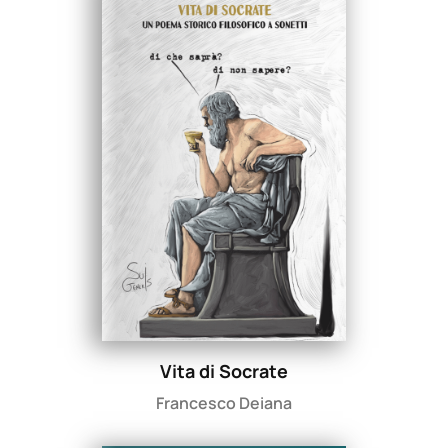
Vita di Socrate
Francesco Deiana