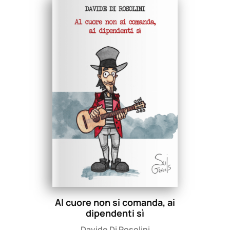
Al cuore non si comanda, ai
dipendenti sì
Davide Di Rosolini