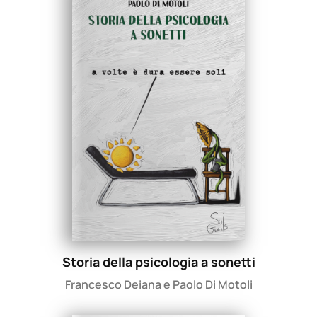
Storia della psicologia a sonetti
Francesco Deiana e Paolo Di Motoli