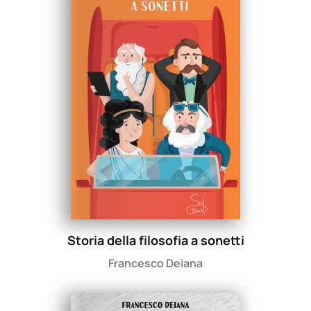
Storia della filosofia a sonetti
Francesco Deiana