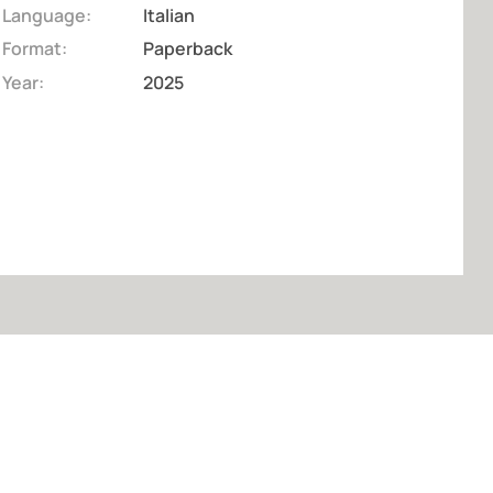
Language:
Italian
Format:
Paperback
Year:
2025