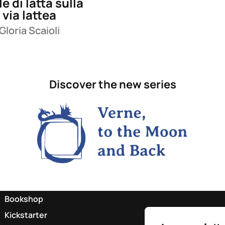
le di latta sulla
via lattea
Gloria Scaioli
Discover the new series
Bookshop
Kickstarter