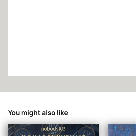
You might also like