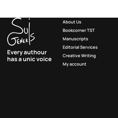
About Us
Bookcorner TST
Manuscripts
Editorial Services
Every authour
Creative Writing
has a unic voice
My account