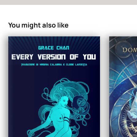
You might also like