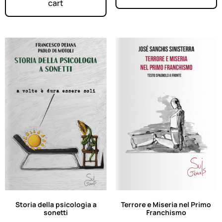
cart
Storia della psicologia a
Terrore e Miseria nel Primo
sonetti
Franchismo